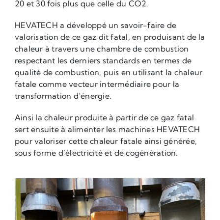
20 et 30 fois plus que celle du CO2.
HEVATECH a développé un savoir-faire de
valorisation de ce gaz dit fatal, en produisant de la
chaleur à travers une chambre de combustion
respectant les derniers standards en termes de
qualité de combustion, puis en utilisant la chaleur
fatale comme vecteur intermédiaire pour la
transformation d’énergie.
Ainsi la chaleur produite à partir de ce gaz fatal
sert ensuite à alimenter les machines HEVATECH
pour valoriser cette chaleur fatale ainsi générée,
sous forme d’électricité et de cogénération.