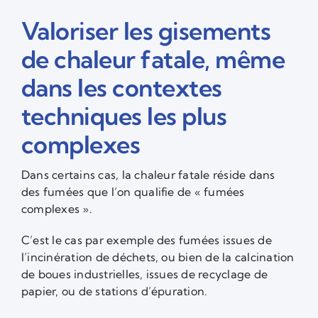
Valoriser les gisements
de chaleur fatale, même
dans les contextes
techniques les plus
complexes
Dans certains cas, la chaleur fatale réside dans
des fumées que l’on qualifie de « fumées
complexes ».
C’est le cas par exemple des fumées issues de
l’incinération de déchets, ou bien de la calcination
de boues industrielles, issues de recyclage de
papier, ou de stations d’épuration.