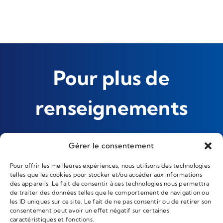
Pour plus de
renseignements
Gérer le consentement
Contactez-nous
Pour offrir les meilleures expériences, nous utilisons des technologies
telles que les cookies pour stocker et/ou accéder aux informations
des appareils. Le fait de consentir à ces technologies nous permettra
de traiter des données telles que le comportement de navigation ou
les ID uniques sur ce site. Le fait de ne pas consentir ou de retirer son
consentement peut avoir un effet négatif sur certaines
caractéristiques et fonctions.