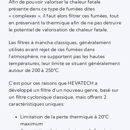
Afin de pouvoir valoriser la chaleur fatale
présente dans ce type de fumées dites
« complexes », il faut alors filtrer ces fumées, tout
en préservant la thermique afin de ne pas détruire
le potentiel de valorisation de chaleur fatale.
Les filtres à manche classiques, généralement
utilisés avant rejet de ces fumées dans
l’atmosphère, ne supportent pas les hautes
températures, leur limite se situant généralement
autour de 200 à 250°C.
C’est pour ces raisons que HEVATECH a
développé un filtre d’un nouveau genre, basé sur
un filtre cyclonique classique, mais offrant 2
caractéristiques uniques:
Limitation de la perte thermique à 20°C
maximum