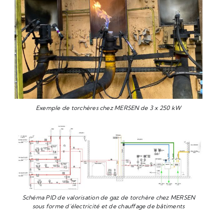
Exemple de torchères chez MERSEN de 3 x 250 kW
Schéma PID de valorisation de gaz de torchère chez MERSEN
sous forme d’électricité et de chauffage de bâtiments