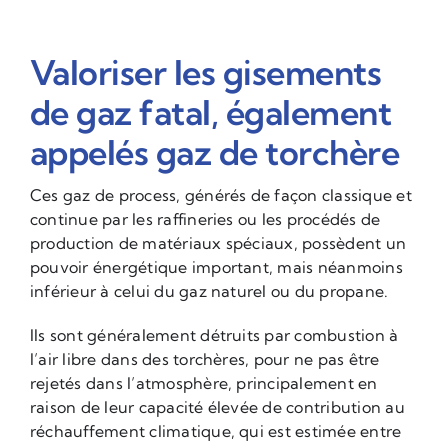
Valoriser les gisements
de gaz fatal, également
appelés gaz de torchère
Ces gaz de process, générés de façon classique et
continue par les raffineries ou les procédés de
production de matériaux spéciaux, possèdent un
pouvoir énergétique important, mais néanmoins
inférieur à celui du gaz naturel ou du propane.
Ils sont généralement détruits par combustion à
l’air libre dans des torchères, pour ne pas être
rejetés dans l’atmosphère, principalement en
raison de leur capacité élevée de contribution au
réchauffement climatique, qui est estimée entre