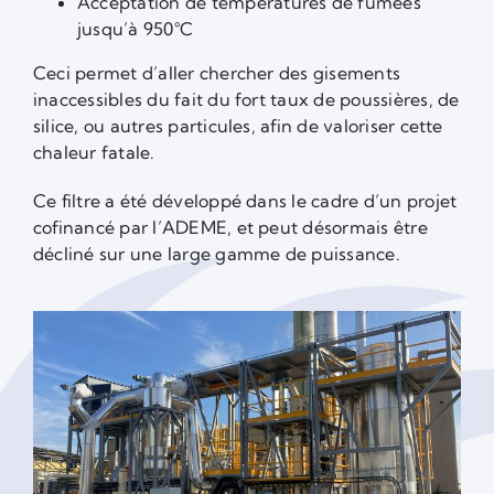
Acceptation de températures de fumées
jusqu’à 950°C
Ceci permet d’aller chercher des gisements
inaccessibles du fait du fort taux de poussières, de
silice, ou autres particules, afin de valoriser cette
chaleur fatale.
Ce filtre a été développé dans le cadre d’un projet
cofinancé par l’ADEME, et peut désormais être
décliné sur une large gamme de puissance.